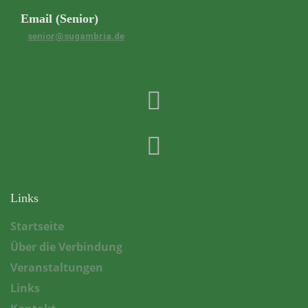
Email (Senior)
senior@sugambria.de
Links
Startseite
Über die Verbindung
Veranstaltungen
Links