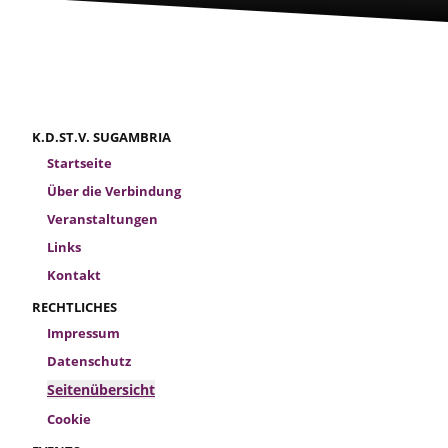
K.D.ST.V. SUGAMBRIA
Startseite
Über die Verbindung
Veranstaltungen
Links
Kontakt
RECHTLICHES
Impressum
Datenschutz
Seitenübersicht
Cookie