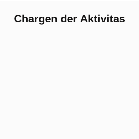
Chargen der Aktivitas