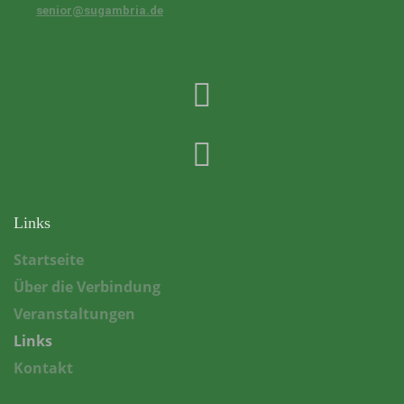
senior@sugambria.de
Links
Startseite
Über die Verbindung
Veranstaltungen
Links
Kontakt